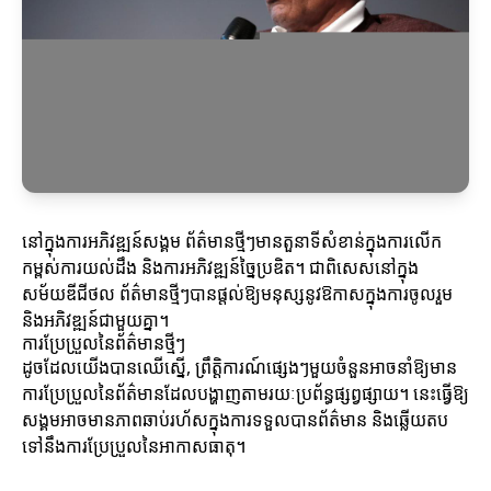
នៅក្នុងការអភិវឌ្ឍន៍សង្គម ព័ត៌មានថ្មីៗមានតួនាទីសំខាន់ក្នុងការលើក
កម្ពស់ការយល់ដឹង និងការអភិវឌ្ឍន៍ច្នៃប្រឌិត។ ជាពិសេសនៅក្នុង
សម័យឌីជីថល ព័ត៌មានថ្មីៗបានផ្តល់ឱ្យមនុស្សនូវឱកាសក្នុងការចូលរួម
និងអភិវឌ្ឍន៍ជាមួយគ្នា។
ការប្រែប្រួលនៃព័ត៌មានថ្មីៗ
ដូចដែលយើងបានឈើស្នើ, ព្រឹត្តិការណ៍ផ្សេងៗមួយចំនួនអាចនាំឱ្យមាន
ការប្រែប្រួលនៃព័ត៌មានដែលបង្ហាញតាមរយៈប្រព័ន្ធផ្សព្វផ្សាយ។ នេះធ្វើឱ្យ
សង្គមអាចមានភាពឆាប់រហ័សក្នុងការទទួលបានព័ត៌មាន និងឆ្លើយតប
ទៅនឹងការប្រែប្រួលនៃអាកាសធាតុ។