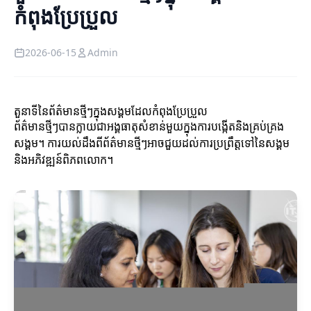
កំពុងប្រែប្រួល
2026-06-15
Admin
តួនាទីនៃព័ត៌មានថ្មីៗក្នុងសង្គមដែលកំពុងប្រែប្រួល
ព័ត៌មានថ្មីៗបានក្លាយជាអង្គធាតុសំខាន់មួយក្នុងការបង្កើតនិងគ្រប់គ្រង
សង្គម។ ការយល់ដឹងពីព័ត៌មានថ្មីៗអាចជួយដល់ការប្រព្រឹត្តទៅនៃសង្គម
និងអភិវឌ្ឍន៍ពិភពលោក។