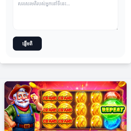
ផ្ញើមតិ