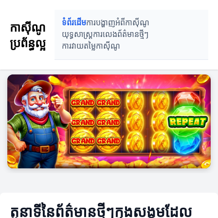
ទំព័រដើម
ការបង្ហាញអំពីកាស៊ីណូ
កាស៊ីណូ
យុទ្ធសាស្ដ្រការលេង
ព័ត៌មានថ្មីៗ
ប្រព័ន្ធល្អ
ការវាយតម្លៃកាស៊ីណូ
តួនាទីនៃព័ត៌មានថ្មីៗក្នុងសង្គមដែល