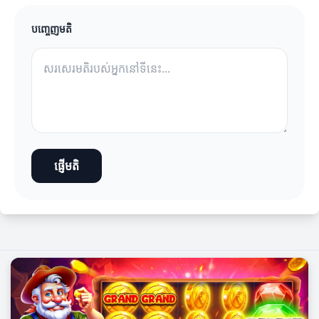
បញ្ចេញមតិ
ផ្ញើមតិ