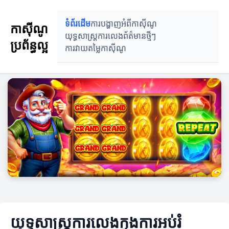
ទំព័រដើម
ការបង្ហាញអំពីកាស៊ីណូ
កាស៊ីណូ
យុទ្ធសាស្ដ្រការលេង
ព័ត៌មានថ្មីៗ
ប្រព័ន្ធល្អ
ការវាយតម្លៃកាស៊ីណូ
យុទ្ធសាស្ដ្រការលេងក្នុងការអប់រំ