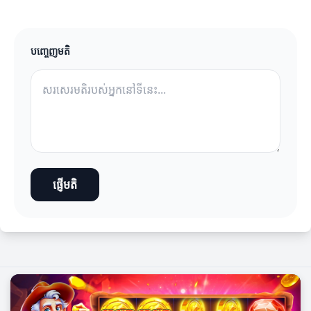
បញ្ចេញមតិ
ផ្ញើមតិ