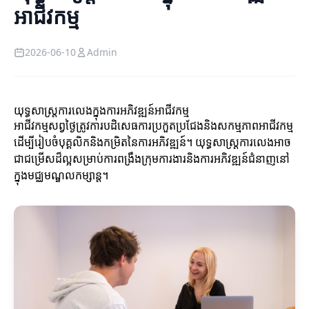
អាជីវកម្ម
2026-06-10
Admin
យុទ្ធសាស្ដ្រការលេងក្នុងការអភិវឌ្ឍន៍អាជីវកម្ម
អាជីវកម្មសព្វថ្ងៃត្រូវការបដិសេធការប្រកួតប្រជែងនិងសកម្មភាពអាជីវកម្ម
ដើម្បីរៀបចំបុគ្គលិកនិងកម្រិតនៃការអភិវឌ្ឍន៍។ យុទ្ធសាស្ដ្រការលេងអាច
ជាជម្រើសដ៏ល្អសម្រាប់ការពង្រឹងក្រុមការងារនិងការអភិវឌ្ឍន៍ជំនាញនៅ
ក្នុងមជ្ឈមណ្ឌលកម្សាន្ត។